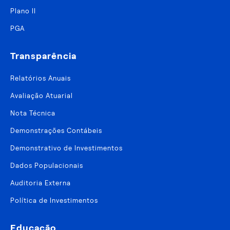
Plano II
PGA
Transparência
Relatórios Anuais
Avaliação Atuarial
Nota Técnica
Demonstrações Contábeis
Demonstrativo de Investimentos
Dados Populacionais
Auditoria Externa
Política de Investimentos
Educação