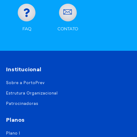
FAQ
CONTATO
Institucional
Sobre a PortoPrev
Estrutura Organizacional
Patrocinadoras
Planos
Plano I