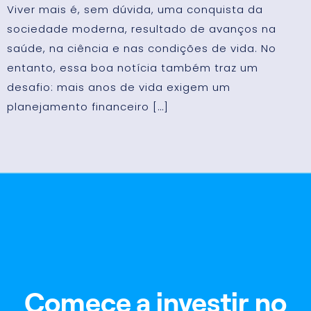
Viver mais é, sem dúvida, uma conquista da
sociedade moderna, resultado de avanços na
saúde, na ciência e nas condições de vida. No
entanto, essa boa notícia também traz um
desafio: mais anos de vida exigem um
planejamento financeiro […]
Comece a investir no