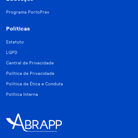
Programa PortoPrev
Políticas
Estatuto
LGPD
Central de Privacidade
Política de Privacidade
Política de Ética e Conduta
Política Interna