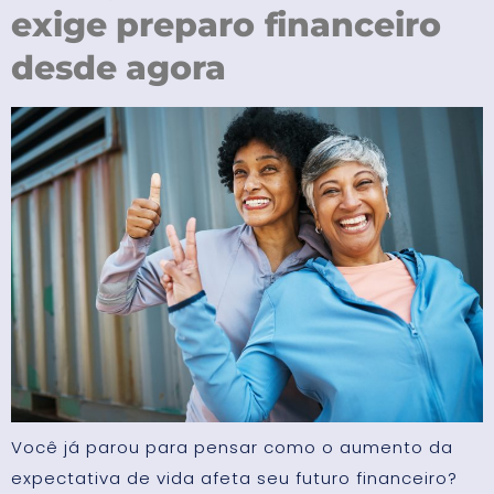
exige preparo financeiro
desde agora
Você já parou para pensar como o aumento da
expectativa de vida afeta seu futuro financeiro?