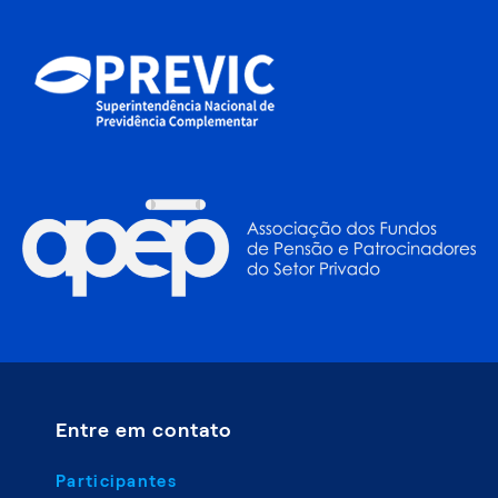
Entre em contato
Participantes