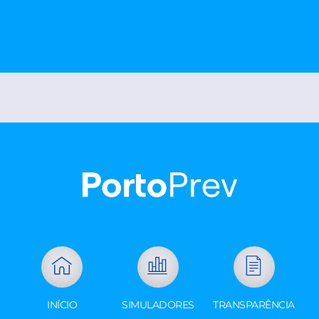
INÍCIO
SIMULADORES
TRANSPARÊNCIA