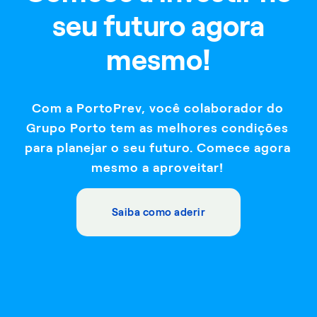
seu futuro agora
mesmo!
Com a PortoPrev, você colaborador do
Grupo Porto tem as melhores condições
para planejar o seu futuro. Comece agora
mesmo a aproveitar!
Saiba como aderir