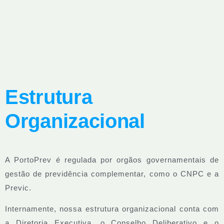
Estrutura
Organizacional
A PortoPrev é regulada por orgãos governamentais de
gestão de previdência complementar, como o CNPC e a
Previc.
Internamente, nossa estrutura organizacional conta com
a Diretoria Executiva, o Conselho Deliberativo e o