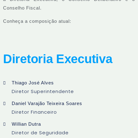
Conselho Fiscal.
Conheça a composição atual:
Diretoria Executiva
Thiago José Alves
Diretor Superintendente
Daniel Varajão Teixeira Soares
Diretor Financeiro
Willian Dutra
Diretor de Seguridade