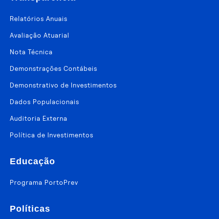
Relatórios Anuais
Avaliação Atuarial
Nota Técnica
Demonstrações Contábeis
Demonstrativo de Investimentos
Dados Populacionais
Auditoria Externa
Política de Investimentos
Educação
Programa PortoPrev
Políticas