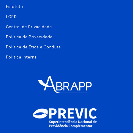
Estatuto
LGPD
Central de Privacidade
Política de Privacidade
Política de Ética e Conduta
Política Interna