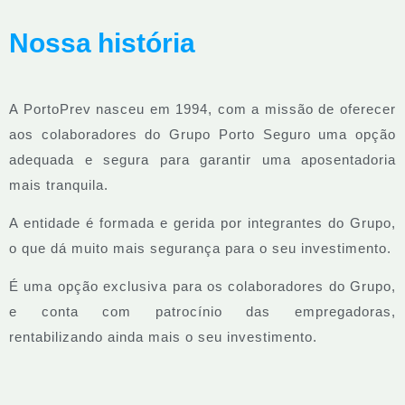
Nossa história
A PortoPrev nasceu em 1994, com a missão de oferecer
aos colaboradores do Grupo Porto Seguro uma opção
adequada e segura para garantir uma aposentadoria
mais tranquila.
A entidade é formada e gerida por integrantes do Grupo,
o que dá muito mais segurança para o seu investimento.
É uma opção exclusiva para os colaboradores do Grupo,
e conta com patrocínio das empregadoras,
rentabilizando ainda mais o seu investimento.