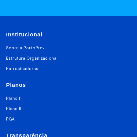
Institucional
Sobre a PortoPrev
Estrutura Organizacional
Patrocinadoras
Planos
Plano I
Plano II
PGA
Transparência