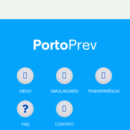
INÍCIO
SIMULADORES
TRANSPARÊNCIA
FAQ
CONTATO