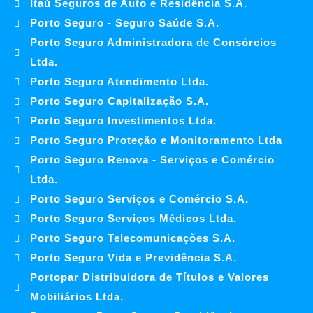
Itaú Seguros de Auto e Residência S.A.
Porto Seguro - Seguro Saúde S.A.
Porto Seguro Administradora de Consórcios
Ltda.
Porto Seguro Atendimento Ltda.
Porto Seguro Capitalização S.A.
Porto Seguro Investimentos Ltda.
Porto Seguro Proteção e Monitoramento Ltda
Porto Seguro Renova - Serviços e Comércio
Ltda.
Porto Seguro Serviços e Comércio S.A.
Porto Seguro Serviços Médicos Ltda.
Porto Seguro Telecomunicações S.A.
Porto Seguro Vida e Previdência S.A.
Portopar Distribuidora de Títulos e Valores
Mobiliários Ltda.