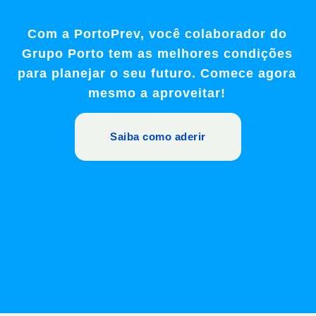
Com a PortoPrev, você colaborador do
Grupo Porto tem as melhores condições
para planejar o seu futuro. Comece agora
mesmo a aproveitar!
Saiba como aderir