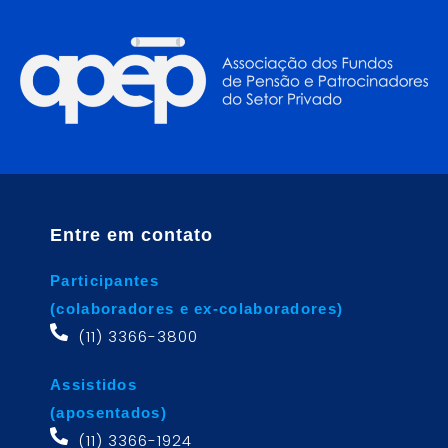
Entre em contato
Participantes
(colaboradores e ex-colaboradores)
(11) 3366-3800
Assistidos
(aposentados)
(11) 3366-1924