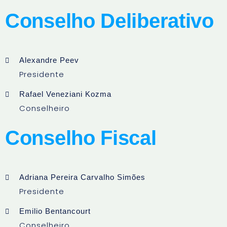
Conselho Deliberativo
Alexandre Peev
Presidente
Rafael Veneziani Kozma
Conselheiro
Conselho Fiscal
Adriana Pereira Carvalho Simões
Presidente
Emilio Bentancourt
Conselheiro