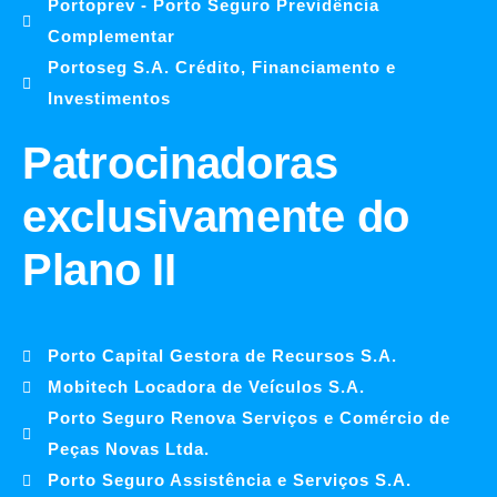
Portoprev - Porto Seguro Previdência
Complementar
Portoseg S.A. Crédito, Financiamento e
Investimentos
Patrocinadoras
exclusivamente do
Plano II
Porto Capital Gestora de Recursos S.A.
Mobitech Locadora de Veículos S.A.
Porto Seguro Renova Serviços e Comércio de
Peças Novas Ltda.
Porto Seguro Assistência e Serviços S.A.