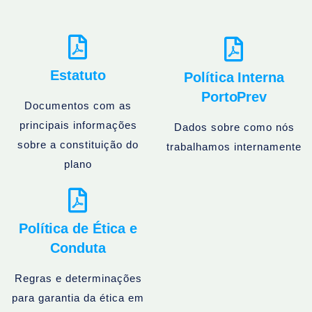
Estatuto
Política Interna
PortoPrev
Documentos com as
principais informações
Dados sobre como nós
sobre a constituição do
trabalhamos internamente
plano
Política de Ética e
Conduta
Regras e determinações
para garantia da ética em