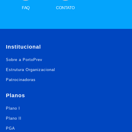
FAQ
CONTATO
Institucional
Sobre a PortoPrev
Estrutura Organizacional
Patrocinadoras
Planos
Plano I
Plano II
PGA