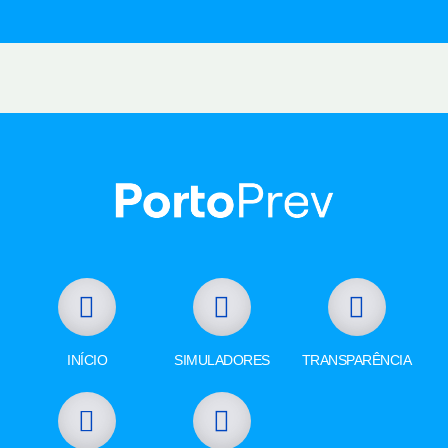
INÍCIO
SIMULADORES
TRANSPARÊNCIA