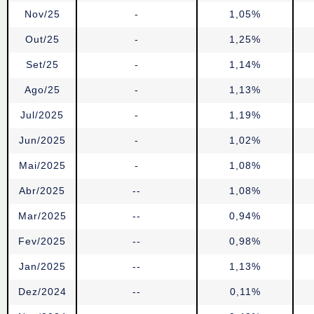
Nov/25
-
1,05%
Out/25
-
1,25%
Set/25
-
1,14%
Ago/25
-
1,13%
Jul/2025
-
1,19%
Jun/2025
-
1,02%
Mai/2025
-
1,08%
Abr/2025
--
1,08%
Mar/2025
--
0,94%
Fev/2025
--
0,98%
Jan/2025
--
1,13%
Dez/2024
--
0,11%