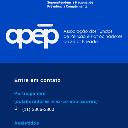
Entre em contato
Participantes
(colaboradores e ex-colaboradores)
(11) 3366-3800
Assistidos