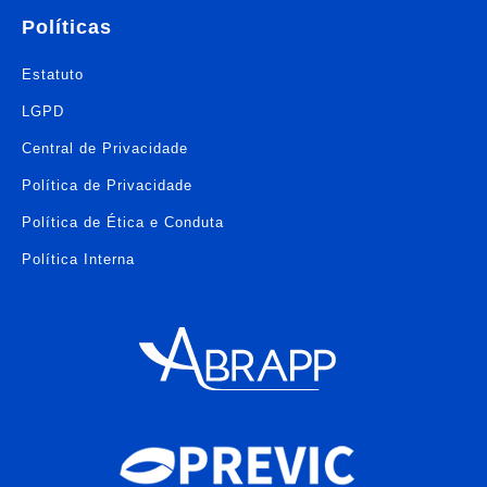
Políticas
Estatuto
LGPD
Central de Privacidade
Política de Privacidade
Política de Ética e Conduta
Política Interna