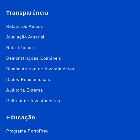
Transparência
Relatórios Anuais
Avaliação Atuarial
Nota Técnica
Demonstrações Contábeis
Demonstrativo de Investimentos
Dados Populacionais
Auditoria Externa
Política de Investimentos
Educação
Programa PortoPrev