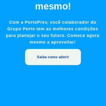
mesmo!
Com a PortoPrev, você colaborador do
Grupo Porto tem as melhores condições
para planejar o seu futuro. Comece agora
mesmo a aproveitar!
Saiba como aderir