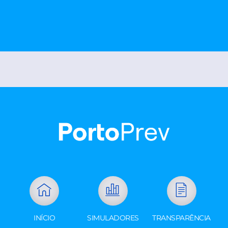
INÍCIO
SIMULADORES
TRANSPARÊNCIA