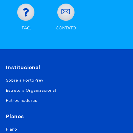
FAQ
CONTATO
Institucional
Sobre a PortoPrev
Estrutura Organizacional
Patrocinadoras
Planos
Plano I