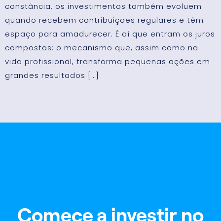
constância, os investimentos também evoluem
quando recebem contribuições regulares e têm
espaço para amadurecer. É aí que entram os juros
compostos: o mecanismo que, assim como na
vida profissional, transforma pequenas ações em
grandes resultados […]
Comece a investir no