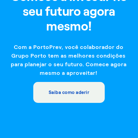
seu futuro agora
mesmo!
Com a PortoPrev, você colaborador do
Grupo Porto tem as melhores condições
para planejar o seu futuro. Comece agora
mesmo a aproveitar!
Saiba como aderir