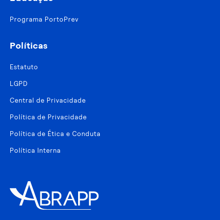
Programa PortoPrev
Políticas
Estatuto
LGPD
Central de Privacidade
Política de Privacidade
Política de Ética e Conduta
Política Interna