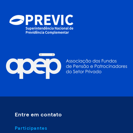
Entre em contato
Participantes