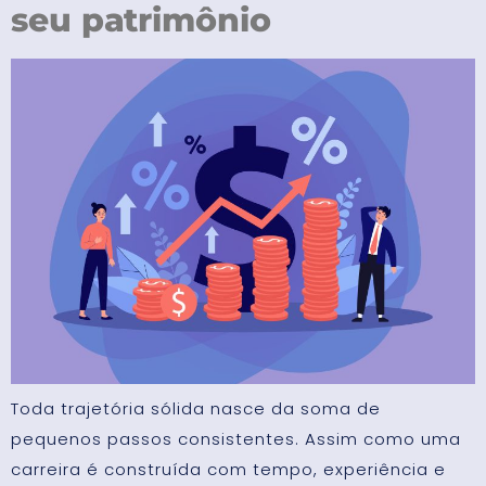
seu patrimônio
Toda trajetória sólida nasce da soma de
pequenos passos consistentes. Assim como uma
carreira é construída com tempo, experiência e