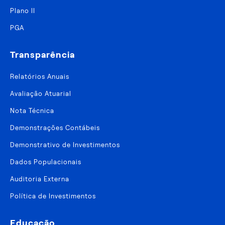
Plano II
PGA
Transparência
Relatórios Anuais
Avaliação Atuarial
Nota Técnica
Demonstrações Contábeis
Demonstrativo de Investimentos
Dados Populacionais
Auditoria Externa
Política de Investimentos
Educação